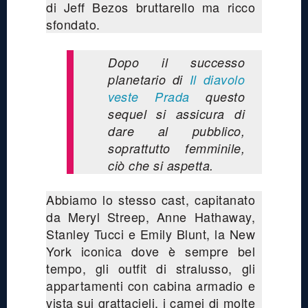
di Jeff Bezos bruttarello ma ricco
sfondato.
Dopo il successo
planetario di
Il diavolo
veste Prada
questo
sequel si assicura di
dare al pubblico,
soprattutto femminile,
ciò che si aspetta.
Abbiamo lo stesso cast, capitanato
da Meryl Streep, Anne Hathaway,
Stanley Tucci e Emily Blunt, la New
York iconica dove è sempre bel
tempo, gli outfit di stralusso, gli
appartamenti con cabina armadio e
vista sui grattacieli, i camei di molte