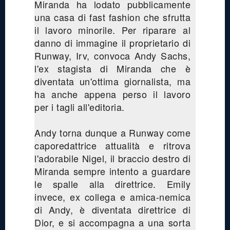
Miranda ha lodato pubblicamente
una casa di fast fashion che sfrutta
il lavoro minorile. Per riparare al
danno di immagine il proprietario di
Runway, Irv, convoca Andy Sachs,
l'ex stagista di Miranda che è
diventata un'ottima giornalista, ma
ha anche appena perso il lavoro
per i tagli all'editoria.
Andy torna dunque a Runway come
caporedattrice attualità e ritrova
l'adorabile Nigel, il braccio destro di
Miranda sempre intento a guardare
le spalle alla direttrice. Emily
invece, ex collega e amica-nemica
di Andy, è diventata direttrice di
Dior, e si accompagna a una sorta