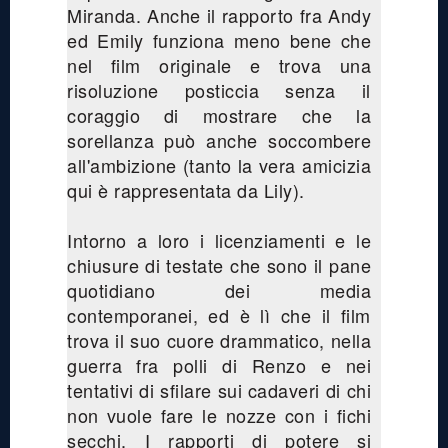
Miranda. Anche il rapporto fra Andy
ed Emily funziona meno bene che
nel film originale e trova una
risoluzione posticcia senza il
coraggio di mostrare che la
sorellanza può anche soccombere
all'ambizione (tanto la vera amicizia
qui è rappresentata da Lily).
Intorno a loro i licenziamenti e le
chiusure di testate che sono il pane
quotidiano dei media
contemporanei, ed è lì che il film
trova il suo cuore drammatico, nella
guerra fra polli di Renzo e nei
tentativi di sfilare sui cadaveri di chi
non vuole fare le nozze con i fichi
secchi. I rapporti di potere si