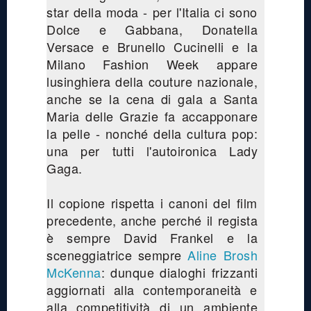
star della moda - per l'Italia ci sono
Dolce e Gabbana, Donatella
Versace e Brunello Cucinelli e la
Milano Fashion Week appare
lusinghiera della couture nazionale,
anche se la cena di gala a Santa
Maria delle Grazie fa accapponare
la pelle - nonché della cultura pop:
una per tutti l'autoironica Lady
Gaga.
Il copione rispetta i canoni del film
precedente, anche perché il regista
è sempre David Frankel e la
sceneggiatrice sempre
Aline Brosh
McKenna
: dunque dialoghi frizzanti
aggiornati alla contemporaneità e
alla competitività di un ambiente