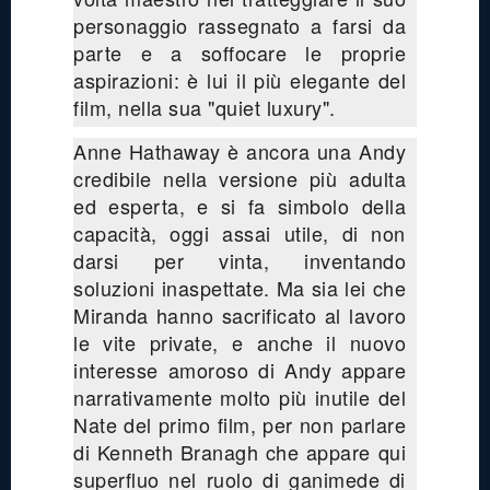
personaggio rassegnato a farsi da
parte e a soffocare le proprie
aspirazioni: è lui il più elegante del
film, nella sua "quiet luxury".
Anne Hathaway è ancora una Andy
credibile nella versione più adulta
ed esperta, e si fa simbolo della
capacità, oggi assai utile, di non
darsi per vinta, inventando
soluzioni inaspettate. Ma sia lei che
Miranda hanno sacrificato al lavoro
le vite private, e anche il nuovo
interesse amoroso di Andy appare
narrativamente molto più inutile del
Nate del primo film, per non parlare
di Kenneth Branagh che appare qui
superfluo nel ruolo di ganimede di