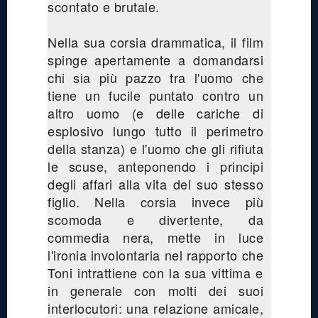
scontato e brutale.
Nella sua corsia drammatica, il film
spinge apertamente a domandarsi
chi sia più pazzo tra l'uomo che
tiene un fucile puntato contro un
altro uomo (e delle cariche di
esplosivo lungo tutto il perimetro
della stanza) e l'uomo che gli rifiuta
le scuse, anteponendo i principi
degli affari alla vita del suo stesso
figlio. Nella corsia invece più
scomoda e divertente, da
commedia nera, mette in luce
l'ironia involontaria nel rapporto che
Toni intrattiene con la sua vittima e
in generale con molti dei suoi
interlocutori: una relazione amicale,