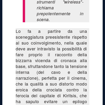
strumenti "wireless"-
richiama
prepotentemente in
scena.
Lo fa a partire da una
sceneggiatura preesistente rispetto
al suo coinvolgimento, nella quale
deve aver intravisto la possibilità di
fare proprio il racconto della
bizzarra vicenda di cronaca alla
base, sfruttandone tanto la tensione
interna (del cavo e della
narrazione), perfetta per il cinema,
che la qualità a suo distorto modo
eroica della crociata contro la
ferocia del capitale di Kiritsis, che
ha saputo evitare un epilogo