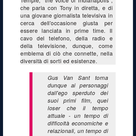
che parla con Tony in diretta, e di
una giovane giornalista televisiva in
cerca dell'occasione giusta per
essere lanciata in prime time. Il
cavo del telefono, della radio e
della televisione, dunque, come
emblema di ciò che connette, nella
diversità di sorti ed esistenze.
Gus Van Sant torna
dunque ai personaggi
dall'ego sperduto dei
suoi primi film, quei
loser che il tempo
attuale - un tempo di
difficoltà economiche e
relazionali, un tempo di