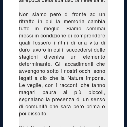
Non siamo però di fronte ad un
ritratto in cui la memoria cambia
tutto in meglio. Siamo semmai
messi in condizione di comprendere
quali fossero i ritmi di una vita di
duro lavoro in cui il succedersi delle
stagioni diveniva un elemento
determinante. Gli accadimenti che
avvengono sotto i nostri occhi sono
legati a ciò che la Natura impone.
Le veglie, con i racconti che fanno
magari paura ai più piccoli,
segnalano la presenza di un senso
di comunità che sarà però prima o
poi dissolto.