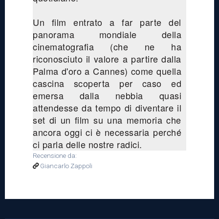
Un film entrato a far parte del
panorama mondiale della
cinematografia (che ne ha
riconosciuto il valore a partire dalla
Palma d'oro a Cannes) come quella
cascina scoperta per caso ed
emersa dalla nebbia quasi
attendesse da tempo di diventare il
set di un film su una memoria che
ancora oggi ci è necessaria perché
ci parla delle nostre radici.
Recensione da:
Giancarlo Zappoli