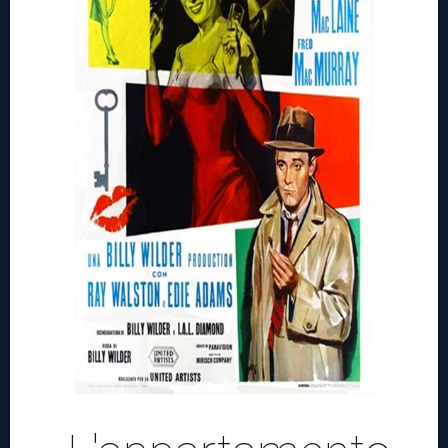
Teatro
News
Informazioni
Trasparenza