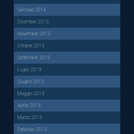
Gennaio 2014
Dicembre 2013
Novembre 2013
Ottobre 2013
Settembre 2013
Luglio 2013
Giugno 2013
Maggio 2013
Aprile 2013
Marzo 2013
Febbraio 2013