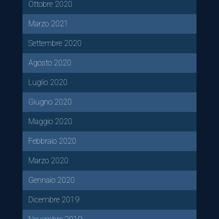
Ottobre 2020
Marzo 2021
Settembre 2020
Agosto 2020
Luglio 2020
Giugno 2020
Maggio 2020
Febbraio 2020
Marzo 2020
Gennaio 2020
Dicembre 2019