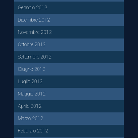
Gennaio 2013
Dicembre 2012
Novembre 2012
Ottobre 2012
Settembre 2012
Giugno 2012
Luglio 2012
Maggio 2012
Aprile 2012
Marzo 2012
Febbraio 2012