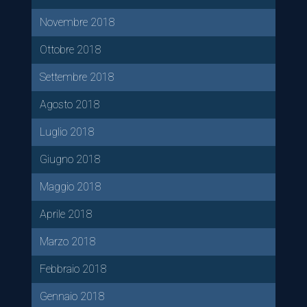
Novembre 2018
Ottobre 2018
Settembre 2018
Agosto 2018
Luglio 2018
Giugno 2018
Maggio 2018
Aprile 2018
Marzo 2018
Febbraio 2018
Gennaio 2018