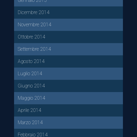
Gennaio 2015
Dicembre 2014
Novembre 2014
Ottobre 2014
Settembre 2014
Agosto 2014
Luglio 2014
Giugno 2014
Maggio 2014
Aprile 2014
Marzo 2014
Febbraio 2014