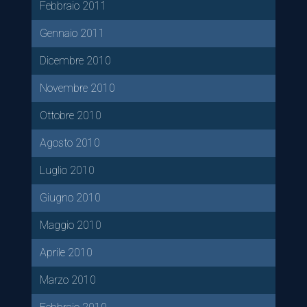
Febbraio 2011
Gennaio 2011
Dicembre 2010
Novembre 2010
Ottobre 2010
Agosto 2010
Luglio 2010
Giugno 2010
Maggio 2010
Aprile 2010
Marzo 2010