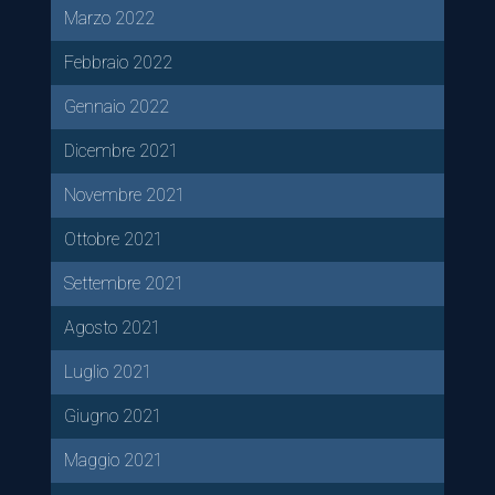
Marzo 2022
Febbraio 2022
Gennaio 2022
Dicembre 2021
Novembre 2021
Ottobre 2021
Settembre 2021
Agosto 2021
Luglio 2021
Giugno 2021
Maggio 2021