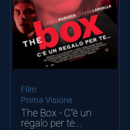
Film
Prima Visione
The Box - C"è un
regalo per te...