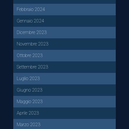
Febbraio 2024
Gennaio 2024
Dicembre 2023
Novembre 2023
Ottobre 2023
Settembre 2023
Luglio 2023
Giugno 2023
Maggio 2023
Aprile 2023
Marzo 2023