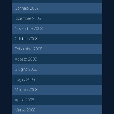
Gennaio 2009
Dicembre 2008
Novembre 2008
Ottobre 2008
Settembre 2008
Agosto 2008
Giugno 2008
Luglio 2008
Maggio 2008
Aprile 2008
Marzo 2008