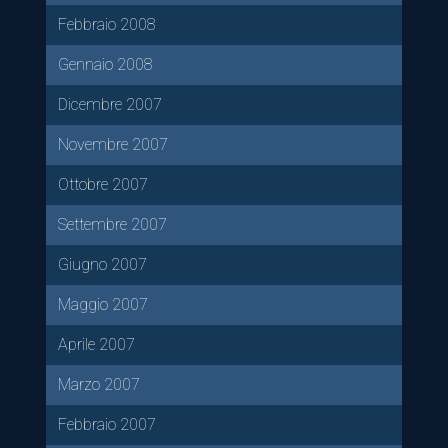
Febbraio 2008
Gennaio 2008
Dicembre 2007
Novembre 2007
Ottobre 2007
Settembre 2007
Giugno 2007
Maggio 2007
Aprile 2007
Marzo 2007
Febbraio 2007