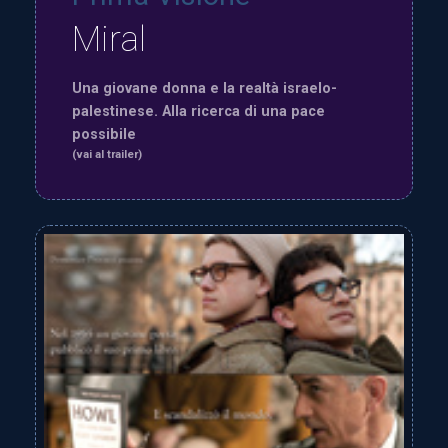
Miral
Una giovane donna e la realtà israelo-
palestinese. Alla ricerca di una pace
possibile
(vai al trailer)