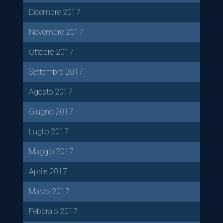
Dicembre 2017
Novembre 2017
Ottobre 2017
Settembre 2017
Agosto 2017
Giugno 2017
Luglio 2017
Maggio 2017
Aprile 2017
Marzo 2017
Febbraio 2017