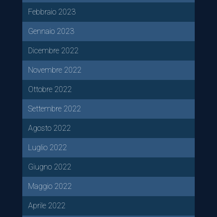
Febbraio 2023
Gennaio 2023
Dicembre 2022
Novembre 2022
Ottobre 2022
Settembre 2022
Agosto 2022
Luglio 2022
Giugno 2022
Maggio 2022
Aprile 2022