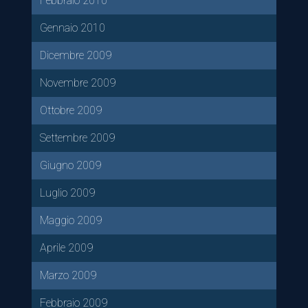
Febbraio 2010
Gennaio 2010
Dicembre 2009
Novembre 2009
Ottobre 2009
Settembre 2009
Giugno 2009
Luglio 2009
Maggio 2009
Aprile 2009
Marzo 2009
Febbraio 2009