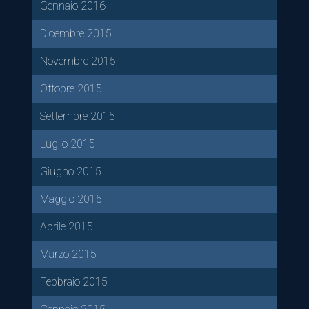
Gennaio 2016
Dicembre 2015
Novembre 2015
Ottobre 2015
Settembre 2015
Luglio 2015
Giugno 2015
Maggio 2015
Aprile 2015
Marzo 2015
Febbraio 2015