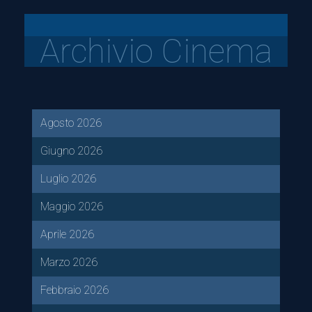
Archivio Cinema
Agosto 2026
Giugno 2026
Luglio 2026
Maggio 2026
Aprile 2026
Marzo 2026
Febbraio 2026