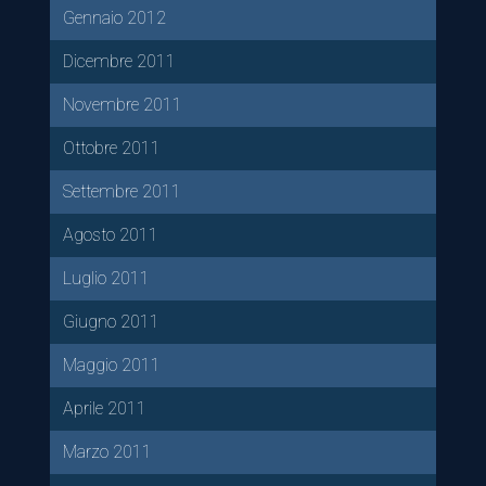
Gennaio 2012
Dicembre 2011
Novembre 2011
Ottobre 2011
Settembre 2011
Agosto 2011
Luglio 2011
Giugno 2011
Maggio 2011
Aprile 2011
Marzo 2011