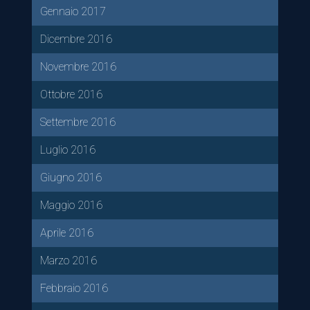
Gennaio 2017
Dicembre 2016
Novembre 2016
Ottobre 2016
Settembre 2016
Luglio 2016
Giugno 2016
Maggio 2016
Aprile 2016
Marzo 2016
Febbraio 2016