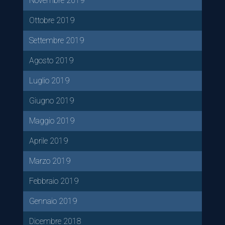
Novembre 2019
Ottobre 2019
Settembre 2019
Agosto 2019
Luglio 2019
Giugno 2019
Maggio 2019
Aprile 2019
Marzo 2019
Febbraio 2019
Gennaio 2019
Dicembre 2018