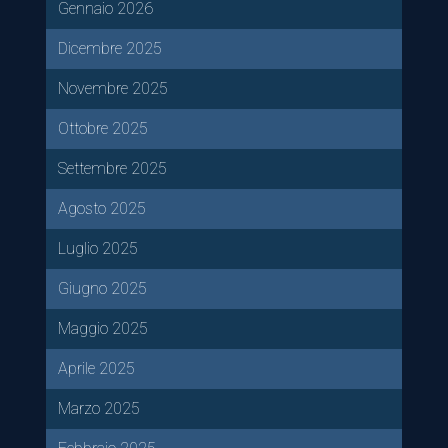
Gennaio 2026
Dicembre 2025
Novembre 2025
Ottobre 2025
Settembre 2025
Agosto 2025
Luglio 2025
Giugno 2025
Maggio 2025
Aprile 2025
Marzo 2025