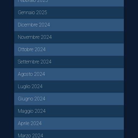
Febbraio 2025
Gennaio 2025
Dicembre 2024
Novembre 2024
Ottobre 2024
Settembre 2024
Agosto 2024
Luglio 2024
Giugno 2024
Maggio 2024
Aprile 2024
Marzo 2024