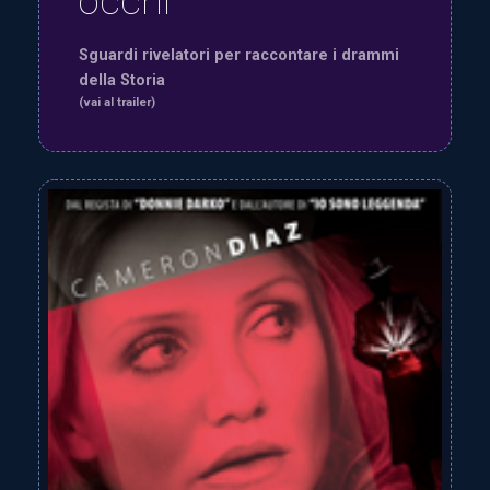
occhi
Sguardi rivelatori per raccontare i drammi
della Storia
(vai al trailer)