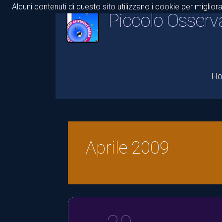
Alcuni contenuti di questo sito utilizzano i cookie per miglior
Piccolo Osserv
H
Aprile 2009