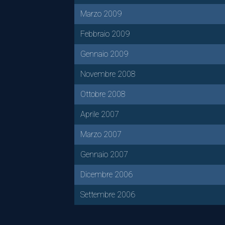
Marzo 2009
Febbraio 2009
Gennaio 2009
Novembre 2008
Ottobre 2008
Aprile 2007
Marzo 2007
Gennaio 2007
Dicembre 2006
Settembre 2006